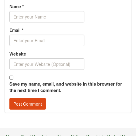
Name
*
Email
*
Website
Save my name, email, and website in this browser for
the next time I comment.