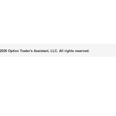
2026 Option Trader's Assistant, LLC. All rights reserved.